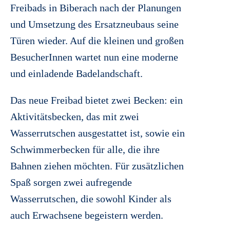
Freibads in Biberach nach der Planungen
und Umsetzung des Ersatzneubaus seine
Türen wieder. Auf die kleinen und großen
BesucherInnen wartet nun eine moderne
und einladende Badelandschaft.
Das neue Freibad bietet zwei Becken: ein
Aktivitätsbecken, das mit zwei
Wasserrutschen ausgestattet ist, sowie ein
Schwimmerbecken für alle, die ihre
Bahnen ziehen möchten. Für zusätzlichen
Spaß sorgen zwei aufregende
Wasserrutschen, die sowohl Kinder als
auch Erwachsene begeistern werden.