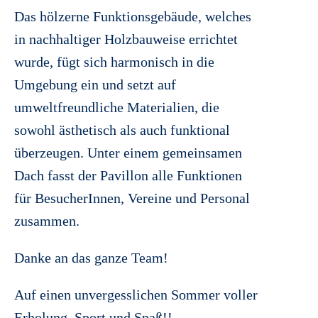
Das hölzerne Funktionsgebäude, welches
in nachhaltiger Holzbauweise errichtet
wurde, fügt sich harmonisch in die
Umgebung ein und setzt auf
umweltfreundliche Materialien, die
sowohl ästhetisch als auch funktional
überzeugen. Unter einem gemeinsamen
Dach fasst der Pavillon alle Funktionen
für BesucherInnen, Vereine und Personal
zusammen.
Danke an das ganze Team!
Auf einen unvergesslichen Sommer voller
Erholung, Sport und Spaß!!