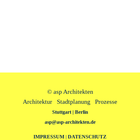
©
asp Architekten
Architektur Stadtplanung Prozesse
Stuttgart | Berlin
asp@asp‑architekten.de
IMPRESSUM
|
DATENSCHUTZ