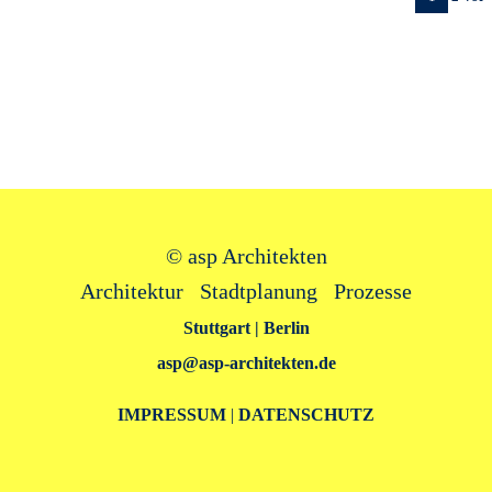
©
asp Architekten
Architektur Stadtplanung Prozesse
Stuttgart | Berlin
asp@asp‑architekten.de
IMPRESSUM
|
DATENSCHUTZ