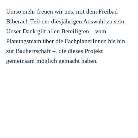
Umso mehr freuen wir uns, mit dem Freibad
Biberach Teil der diesjährigen Auswahl zu sein.
Unser Dank gilt allen Beteiligten – vom
Planungsteam über die FachplanerInnen bis hin
zur Bauherrschaft –, die dieses Projekt
gemeinsam möglich gemacht haben.