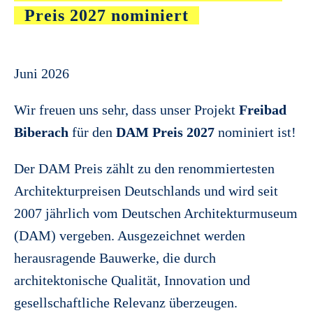
Preis 2027 nominiert
Juni 2026
Wir freuen uns sehr, dass unser Projekt
Freibad
Biberach
für den
DAM Preis 2027
nominiert ist!
Der DAM Preis zählt zu den renommiertesten
Architekturpreisen Deutschlands und wird seit
2007 jährlich vom Deutschen Architekturmuseum
(DAM) vergeben. Ausgezeichnet werden
herausragende Bauwerke, die durch
architektonische Qualität, Innovation und
gesellschaftliche Relevanz überzeugen.