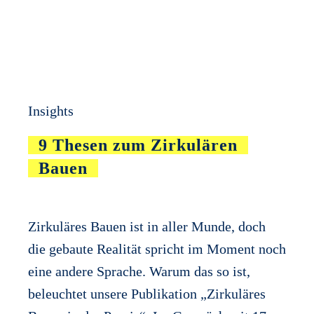
Insights
9 Thesen zum Zirkulären
Bauen
Zirkuläres Bauen ist in aller Munde, doch
die gebaute Realität spricht im Moment noch
eine andere Sprache. Warum das so ist,
beleuchtet unsere Publikation „Zirkuläres