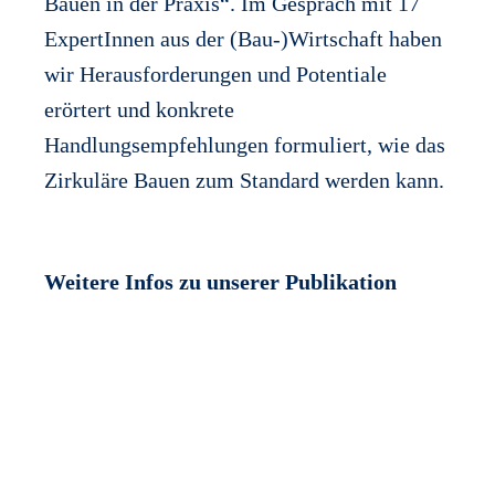
Bauen in der Praxis“. Im Gespräch mit 17
ExpertInnen aus der (Bau-)Wirtschaft haben
wir Herausforderungen und Potentiale
erörtert und konkrete
Handlungsempfehlungen formuliert, wie das
Zirkuläre Bauen zum Standard werden kann.
Weitere Infos zu unserer Publikation