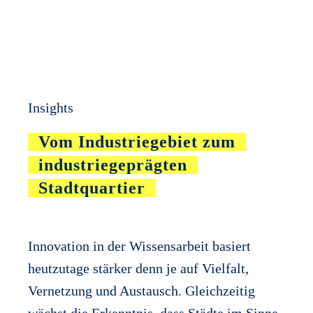
Insights
Vom Industriegebiet zum
industriegeprägten
Stadtquartier
Innovation in der Wissensarbeit basiert
heutzutage stärker denn je auf Vielfalt,
Vernetzung und Austausch. Gleichzeitig