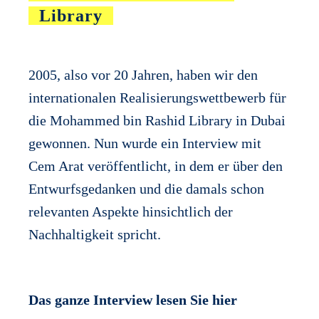
Library
2005, also vor 20 Jahren, haben wir den
internationalen Realisierungswettbewerb für
die Mohammed bin Rashid Library in Dubai
gewonnen. Nun wurde ein Interview mit
Cem Arat veröffentlicht, in dem er über den
Entwurfsgedanken und die damals schon
relevanten Aspekte hinsichtlich der
Nachhaltigkeit spricht.
Das ganze Interview lesen Sie hier