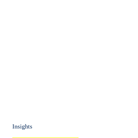
Insights