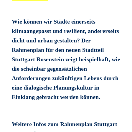
Wie können wir Städte einerseits
klimaangepasst und resilient, andererseits
dicht und urban gestalten? Der
Rahmenplan für den neuen Stadtteil
Stuttgart Rosenstein zeigt beispielhaft, wie
die scheinbar gegensätzlichen
Anforderungen zukünftigen Lebens durch
eine dialogische Planungskultur in
Einklang gebracht werden können.
Weitere Infos zum Rahmenplan Stuttgart