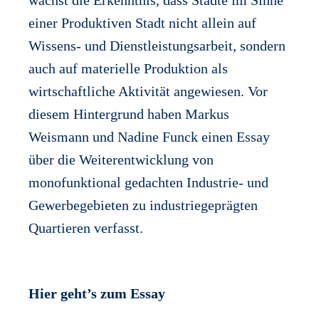
wächst die Erkenntnis, dass Städte im Sinne
einer Produktiven Stadt nicht allein auf
Wissens- und Dienstleistungsarbeit, sondern
auch auf materielle Produktion als
wirtschaftliche Aktivität angewiesen. Vor
diesem Hintergrund haben Markus
Weismann und Nadine Funck einen Essay
über die Weiterentwicklung von
monofunktional gedachten Industrie- und
Gewerbegebieten zu industriegeprägten
Quartieren verfasst.
Hier geht’s zum Essay