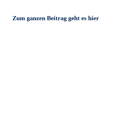
Zum ganzen Beitrag geht es hier