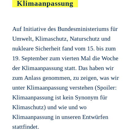
Klimaanpassung
Auf Initiative des Bundesministeriums für
Umwelt, Klimaschutz, Naturschutz und
nukleare Sicherheit fand vom 15. bis zum
19. September zum vierten Mal die Woche
der Klimaanpassung statt. Das haben wir
zum Anlass genommen, zu zeigen, was wir
unter Klimaanpassung verstehen (Spoiler:
Klimaanpassung ist kein Synonym für
Klimaschutz) und wie und wo
Klimaanpassung in unseren Entwürfen
stattfindet.