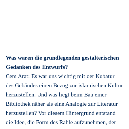
Was waren die grundlegenden gestalterischen
Gedanken des Entwurfs?
Cem Arat: Es war uns wichtig mit der Kubatur
des Gebäudes einen Bezug zur islamischen Kultur
herzustellen. Und was liegt beim Bau einer
Bibliothek näher als eine Analogie zur Literatur
herzustellen? Vor diesem Hintergrund entstand
die Idee, die Form des Rahle aufzunehmen, der