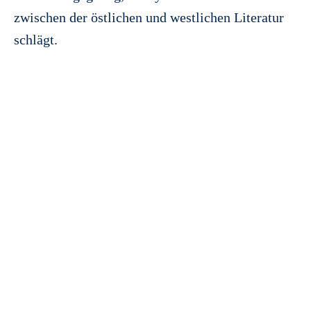
zwischen der östlichen und westlichen Literatur
schlägt.