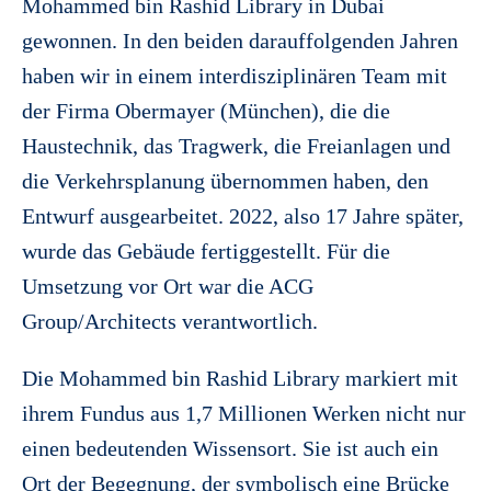
Mohammed bin Rashid Library in Dubai
gewonnen. In den beiden darauffolgenden Jahren
haben wir in einem interdisziplinären Team mit
der Firma Obermayer (München), die die
Haustechnik, das Tragwerk, die Freianlagen und
die Verkehrsplanung übernommen haben, den
Entwurf ausgearbeitet. 2022, also 17 Jahre später,
wurde das Gebäude fertiggestellt. Für die
Umsetzung vor Ort war die ACG
Group/Architects verantwortlich.
Die Mohammed bin Rashid Library markiert mit
ihrem Fundus aus 1,7 Millionen Werken nicht nur
einen bedeutenden Wissensort. Sie ist auch ein
Ort der Begegnung, der symbolisch eine Brücke