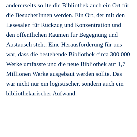
andererseits sollte die Bibliothek auch ein Ort für
die BesucherInnen werden. Ein Ort, der mit den
Lesesälen für Rückzug und Konzentration und
den öffentlichen Räumen für Begegnung und
Austausch steht. Eine Herausforderung für uns
war, dass die bestehende Bibliothek circa 300.000
Werke umfasste und die neue Bibliothek auf 1,7
Millionen Werke ausgebaut werden sollte. Das
war nicht nur ein logistischer, sondern auch ein
bibliothekarischer Aufwand.