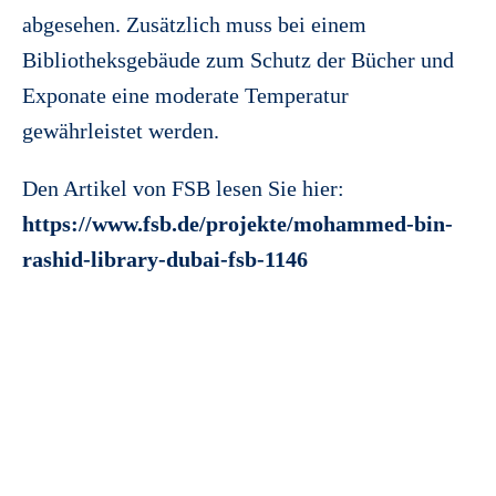
abgesehen. Zusätzlich muss bei einem
Bibliotheksgebäude zum Schutz der Bücher und
Exponate eine moderate Temperatur
gewährleistet werden.
Den Artikel von FSB lesen Sie hier:
https://www.fsb.de/projekte/mohammed-bin-
rashid-library-dubai-fsb-1146