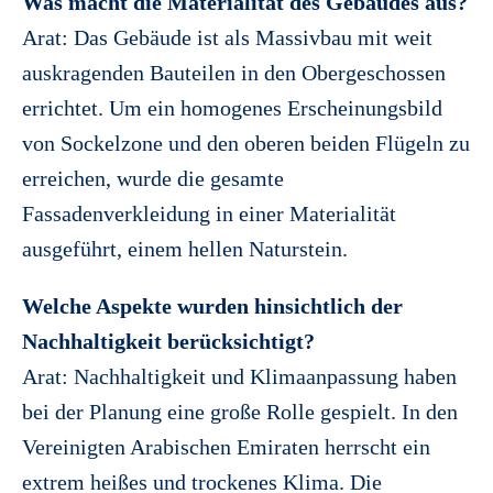
Was macht die Materialität des Gebäudes aus?
Arat: Das Gebäude ist als Massivbau mit weit
auskragenden Bauteilen in den Obergeschossen
errichtet. Um ein homogenes Erscheinungsbild
von Sockelzone und den oberen beiden Flügeln zu
erreichen, wurde die gesamte
Fassadenverkleidung in einer Materialität
ausgeführt, einem hellen Naturstein.
Welche Aspekte wurden hinsichtlich der
Nachhaltigkeit berücksichtigt?
Arat: Nachhaltigkeit und Klimaanpassung haben
bei der Planung eine große Rolle gespielt. In den
Vereinigten Arabischen Emiraten herrscht ein
extrem heißes und trockenes Klima. Die