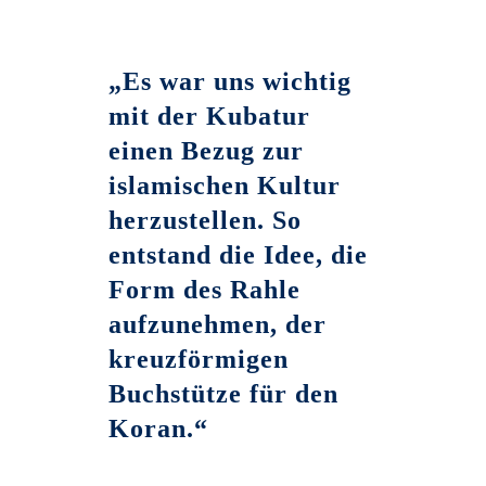
„Es war uns wichtig
mit der Kubatur
einen Bezug zur
islamischen Kultur
herzustellen. So
entstand die Idee, die
Form des Rahle
aufzunehmen, der
kreuzförmigen
Buchstütze für den
Koran.“