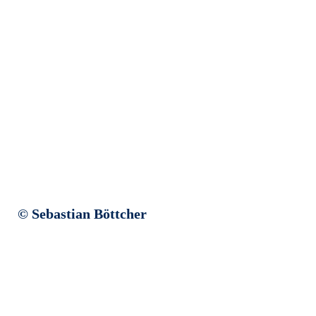
© Sebastian Böttcher