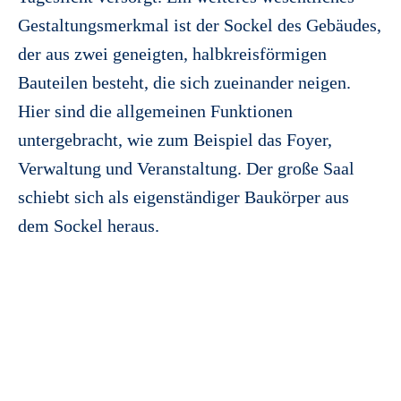
Gestaltungsmerkmal ist der Sockel des Gebäudes,
der aus zwei geneigten, halbkreisförmigen
Bauteilen besteht, die sich zueinander neigen.
Hier sind die allgemeinen Funktionen
untergebracht, wie zum Beispiel das Foyer,
Verwaltung und Veranstaltung. Der große Saal
schiebt sich als eigenständiger Baukörper aus
dem Sockel heraus.