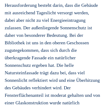
Herausforderung besteht darin, dass die Gebäude
mit ausreichend Tageslicht versorgt werden,
dabei aber nicht zu viel Energieeintragung
zulassen. Der außenliegende Sonnenschutz ist
daher von besonderer Bedeutung. Bei der
Bibliothek ist uns in den oberen Geschossen
zugutegekommen, dass sich durch die
überkragende Fassade ein natürlicher
Sonnenschutz ergeben hat. Die helle
Natursteinfassade trägt dazu bei, dass viel
Sonnenlicht reflektiert wird und eine Überhitzung
des Gebäudes verhindert wird. Der
Fensterflächenanteil ist moderat gehalten und von
einer Glaskonstruktion wurde natürlich