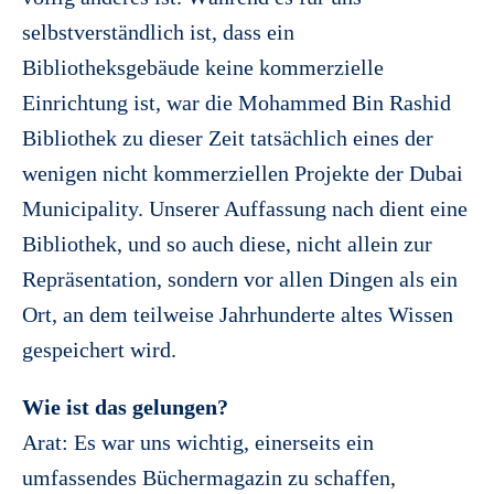
selbstverständlich ist, dass ein
Bibliotheksgebäude keine kommerzielle
Einrichtung ist, war die Mohammed Bin Rashid
Bibliothek zu dieser Zeit tatsächlich eines der
wenigen nicht kommerziellen Projekte der Dubai
Municipality. Unserer Auffassung nach dient eine
Bibliothek, und so auch diese, nicht allein zur
Repräsentation, sondern vor allen Dingen als ein
Ort, an dem teilweise Jahrhunderte altes Wissen
gespeichert wird.
Wie ist das gelungen?
Arat: Es war uns wichtig, einerseits ein
umfassendes Büchermagazin zu schaffen,