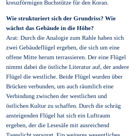
kreuzförmigen Buchstütze für den Koran.
Wie strukturiert sich der Grundriss? Wie
wächst das Gebäude in die Höhe?
Arat: Durch die Analogie zum Rahle haben sich
zwei Gebäudeflügel ergeben, die sich um eine
offene Mitte herum terrassieren. Der eine Flügel
nimmt dabei die östliche Literatur auf, der andere
Flügel die westliche. Beide Flügel wurden über
Brücken verbunden, um auch räumlich eine
Verbindung zwischen der westlichen und
östlichen Kultur zu schaffen. Durch die schräg
ansteigenden Flügel hat sich ein Luftraum
ergeben, der die Lesesäle mit ausreichend
Tageslicht versorgt. Ein weiteres wesentliches