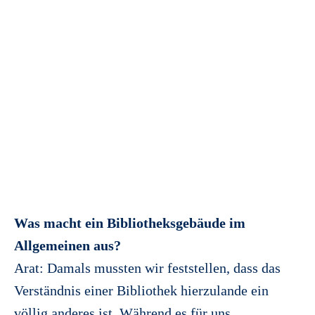
Was macht ein Bibliotheksgebäude im
Allgemeinen aus?
Arat: Damals mussten wir feststellen, dass das
Verständnis einer Bibliothek hierzulande ein
völlig anderes ist. Während es für uns