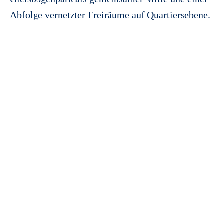
Abfolge vernetzter Freiräume auf Quartiersebene.