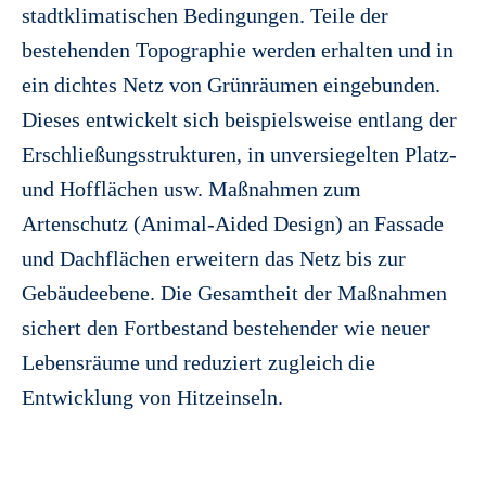
stadtklimatischen Bedingungen. Teile der
bestehenden Topographie werden erhalten und in
ein dichtes Netz von Grünräumen eingebunden.
Dieses entwickelt sich beispielsweise entlang der
Erschließungsstrukturen, in unversiegelten Platz-
und Hofflächen usw. Maßnahmen zum
Artenschutz (Animal-Aided Design) an Fassade
und Dachflächen erweitern das Netz bis zur
Gebäudeebene. Die Gesamtheit der Maßnahmen
sichert den Fortbestand bestehender wie neuer
Lebensräume und reduziert zugleich die
Entwicklung von Hitzeinseln.