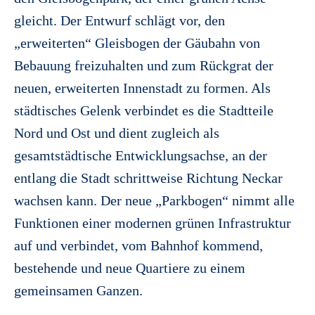
gleicht. Der Entwurf schlägt vor, den
„erweiterten“ Gleisbogen der Gäubahn von
Bebauung freizuhalten und zum Rückgrat der
neuen, erweiterten Innenstadt zu formen. Als
städtisches Gelenk verbindet es die Stadtteile
Nord und Ost und dient zugleich als
gesamtstädtische Entwicklungsachse, an der
entlang die Stadt schrittweise Richtung Neckar
wachsen kann. Der neue „Parkbogen“ nimmt alle
Funktionen einer modernen grünen Infrastruktur
auf und verbindet, vom Bahnhof kommend,
bestehende und neue Quartiere zu einem
gemeinsamen Ganzen.