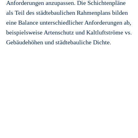
Anforderungen anzupassen. Die Schichtenpläne
als Teil des städtebaulichen Rahmenplans bilden
eine Balance unterschiedlicher Anforderungen ab,
beispielsweise Artenschutz und Kaltluftströme vs.
Gebäudehöhen und städtebauliche Dichte.