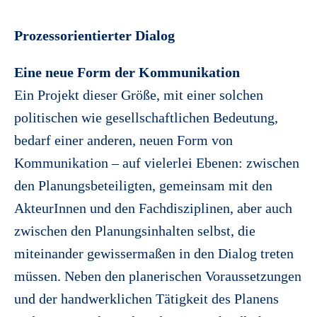
Prozessorientierter Dialog
Eine neue Form der Kommunikation
Ein Projekt dieser Größe, mit einer solchen
politischen wie gesellschaftlichen Bedeutung,
bedarf einer anderen, neuen Form von
Kommunikation – auf vielerlei Ebenen: zwischen
den Planungsbeteiligten, gemeinsam mit den
AkteurInnen und den Fachdisziplinen, aber auch
zwischen den Planungsinhalten selbst, die
miteinander gewissermaßen in den Dialog treten
müssen. Neben den planerischen Voraussetzungen
und der handwerklichen Tätigkeit des Planens