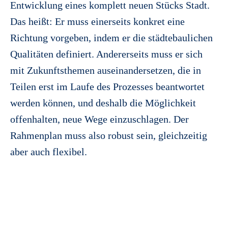
Entwicklung eines komplett neuen Stücks Stadt.
Das heißt: Er muss einerseits konkret eine
Richtung vorgeben, indem er die städtebaulichen
Qualitäten definiert. Andererseits muss er sich
mit Zukunftsthemen auseinandersetzen, die in
Teilen erst im Laufe des Prozesses beantwortet
werden können, und deshalb die Möglichkeit
offenhalten, neue Wege einzuschlagen. Der
Rahmenplan muss also robust sein, gleichzeitig
aber auch flexibel.