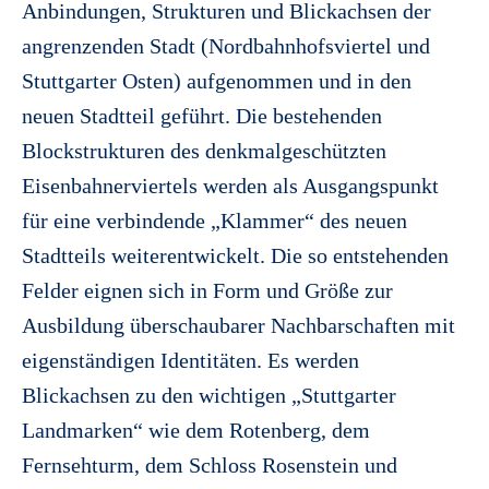
Anbindungen, Strukturen und Blickachsen der
angrenzenden Stadt (Nordbahnhofsviertel und
Stuttgarter Osten) aufgenommen und in den
neuen Stadtteil geführt. Die bestehenden
Blockstrukturen des denkmalgeschützten
Eisenbahnerviertels werden als Ausgangspunkt
für eine verbindende „Klammer“ des neuen
Stadtteils weiterentwickelt. Die so entstehenden
Felder eignen sich in Form und Größe zur
Ausbildung überschaubarer Nachbarschaften mit
eigenständigen Identitäten. Es werden
Blickachsen zu den wichtigen „Stuttgarter
Landmarken“ wie dem Rotenberg, dem
Fernsehturm, dem Schloss Rosenstein und