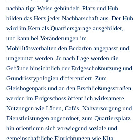
nachhaltige Weise gebündelt. Platz und Hub
bilden das Herz jeder Nachbarschaft aus. Der Hub
wird im Kern als Quartiersgarage ausgebildet,
und kann bei Veränderungen im
Mobilitätsverhalten den Bedarfen angepasst und
umgenutzt werden. Je nach Lage werden die
Gebäude hinsichtlich der Erdgeschoßnutzung und
Grundrisstypologien differenziert. Zum
Gleisbogenpark und an den Erschließungsstraßen
werden im Erdgeschoss öffentlich wirksamere
Nutzungen wie Läden, Cafés, Nahversorgung und
Dienstleistungen angeordnet, zum Quartiersplatz
hin orientieren sich vorwiegend soziale und
gemeinschaftliche Einrichtungen wie Kita,