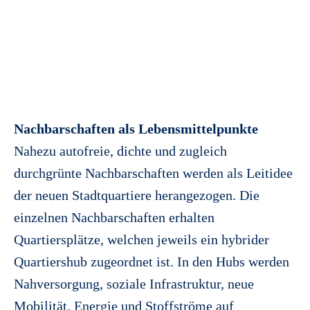
Nachbarschaften als Lebensmittelpunkte
Nahezu autofreie, dichte und zugleich
durchgrünte Nachbarschaften werden als Leitidee
der neuen Stadtquartiere herangezogen. Die
einzelnen Nachbarschaften erhalten
Quartiersplätze, welchen jeweils ein hybrider
Quartiershub zugeordnet ist. In den Hubs werden
Nahversorgung, soziale Infrastruktur, neue
Mobilität, Energie und Stoffströme auf