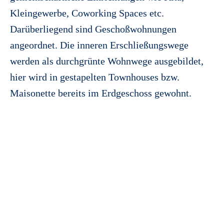
Kleingewerbe, Coworking Spaces etc.
Darüberliegend sind Geschoßwohnungen
angeordnet. Die inneren Erschließungswege
werden als durchgrünte Wohnwege ausgebildet,
hier wird in gestapelten Townhouses bzw.
Maisonette bereits im Erdgeschoss gewohnt.