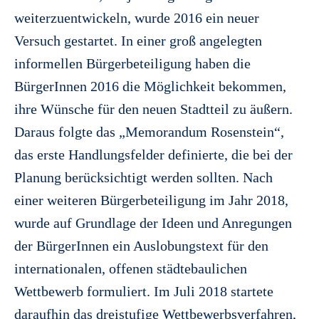
weiterzuentwickeln, wurde 2016 ein neuer
Versuch gestartet. In einer groß angelegten
informellen Bürgerbeteiligung haben die
BürgerInnen 2016 die Möglichkeit bekommen,
ihre Wünsche für den neuen Stadtteil zu äußern.
Daraus folgte das „Memorandum Rosenstein“,
das erste Handlungsfelder definierte, die bei der
Planung berücksichtigt werden sollten. Nach
einer weiteren Bürgerbeteiligung im Jahr 2018,
wurde auf Grundlage der Ideen und Anregungen
der BürgerInnen ein Auslobungstext für den
internationalen, offenen städtebaulichen
Wettbewerb formuliert. Im Juli 2018 startete
daraufhin das dreistufige Wettbewerbsverfahren,