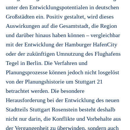
unter den Entwicklungspotentialen in deutschen
Großstädten ein. Positiv gestaltet, wird dieses
Auswirkungen auf die Gesamtstadt, die Region
und darüber hinaus haben können – vergleichbar
mit der Entwicklung der Hamburger HafenCity
oder der zukünftigen Umnutzung des Flughafens
Tegel in Berlin. Die Verfahren und
Planungsprozesse können jedoch nicht losgelöst
von der Planungshistorie um Stuttgart 21
betrachtet werden. Die besondere
Herausforderung bei der Entwicklung des neuen
Stadtteils Stuttgart Rosenstein besteht deshalb
nicht nur darin, die Konflikte und Vorbehalte aus
der Vergangenheit zu überwinden, sondern auch