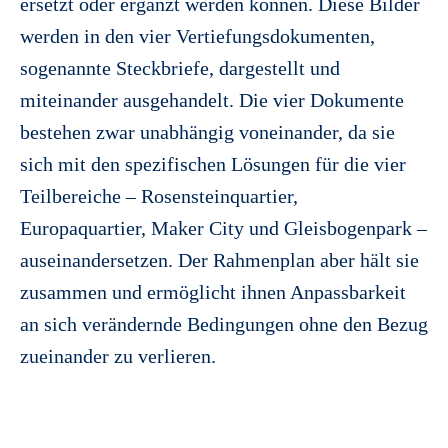
ersetzt oder ergänzt werden können. Diese Bilder
werden in den vier Vertiefungsdokumenten,
sogenannte Steckbriefe, dargestellt und
miteinander ausgehandelt. Die vier Dokumente
bestehen zwar unabhängig voneinander, da sie
sich mit den spezifischen Lösungen für die vier
Teilbereiche – Rosensteinquartier,
Europaquartier, Maker City und Gleisbogenpark –
auseinandersetzen. Der Rahmenplan aber hält sie
zusammen und ermöglicht ihnen Anpassbarkeit
an sich verändernde Bedingungen ohne den Bezug
zueinander zu verlieren.