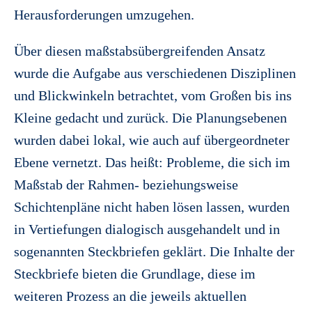
Herausforderungen umzugehen.
Über diesen maßstabsübergreifenden Ansatz
wurde die Aufgabe aus verschiedenen Disziplinen
und Blickwinkeln betrachtet, vom Großen bis ins
Kleine gedacht und zurück. Die Planungsebenen
wurden dabei lokal, wie auch auf übergeordneter
Ebene vernetzt. Das heißt: Probleme, die sich im
Maßstab der Rahmen- beziehungsweise
Schichtenpläne nicht haben lösen lassen, wurden
in Vertiefungen dialogisch ausgehandelt und in
sogenannten Steckbriefen geklärt. Die Inhalte der
Steckbriefe bieten die Grundlage, diese im
weiteren Prozess an die jeweils aktuellen