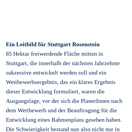
Ein Leitbild für Stuttgart Rosenstein
85 Hektar freiwerdende Fläche mitten in
Stuttgart, die innerhalb der nächsten Jahrzehnte
sukzessive entwickelt werden soll und ein
Wettbewerbsergebnis, das ein klares Ergebnis
dieser Entwicklung formuliert, waren die
Ausgangslage, vor der sich die PlanerInnen nach
dem Wettbewerb und der Beauftragung für die
Entwicklung eines Rahmenplans gesehen haben.
Die Schwierigkeit bestand nun also nicht nur in