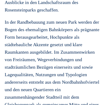
Ausblicke in den Landschaftsraum des
Rosensteinparks geschaffen.
In der Randbebauung zum neuen Park werden der
Bogen des ehemaligen Bahnkörpers als prägnante
Form herausgearbeitet, Hochpunkte als
städtebauliche Akzente gesetzt und klare
Raumkanten ausgebildet. Im Zusammenwirken
von Freiräumen, Wegeverbindungen und
stadträumlichen Bezügen einerseits und sowie
Lagequalitäten, Nutzungen und Typologien
andererseits entsteht aus dem Nordbahnhofviertel
und den neuen Quartieren ein
zusammenhängender Stadtteil mit dem
Gleisbogenpark als gemeinsamer Mitte und einer