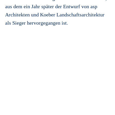
aus dem ein Jahr später der Entwurf von asp
Architekten und Koeber Landschaftsarchitektur
als Sieger hervorgegangen ist.