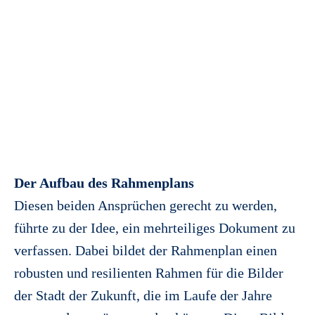
Der Aufbau des Rahmenplans
Diesen beiden Ansprüchen gerecht zu werden,
führte zu der Idee, ein mehrteiliges Dokument zu
verfassen. Dabei bildet der Rahmenplan einen
robusten und resilienten Rahmen für die Bilder
der Stadt der Zukunft, die im Laufe der Jahre