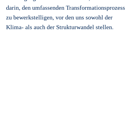
darin, den umfassenden Transformationsprozess
zu bewerkstelligen, vor den uns sowohl der
Klima- als auch der Strukturwandel stellen.