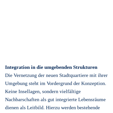
Integration in die umgebenden Strukturen
Die Vernetzung der neuen Stadtquartiere mit ihrer
Umgebung steht im Vordergrund der Konzeption.
Keine Insellagen, sondern vielfältige
Nachbarschaften als gut integrierte Lebensräume
dienen als Leitbild. Hierzu werden bestehende