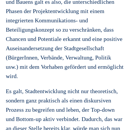
und Bauens galt es also, die unterschiedlichen
Phasen der Projektentwicklung mit einem
integrierten Kommunikations- und
Beteiligungskonzept so zu verschränken, dass
Chancen und Potentiale erkannt und eine positive
Auseinandersetzung der Stadtgesellschaft
(BürgerInnen, Verbände, Verwaltung, Politik
usw.) mit dem Vorhaben gefördert und ermöglicht
wird.
Es galt, Stadtentwicklung nicht nur theoretisch,
sondern ganz praktisch als einen diskursiven
Prozess zu begreifen und leben, der Top-down
und Bottom-up aktiv verbindet. Dadurch, das war
an dieser Stelle bereits klar, würde man sich nun