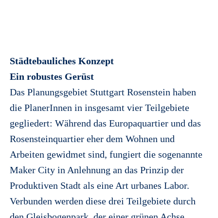
Städtebauliches Konzept
Ein robustes Gerüst
Das Planungsgebiet Stuttgart Rosenstein haben
die PlanerInnen in insgesamt vier Teilgebiete
gegliedert: Während das Europaquartier und das
Rosensteinquartier eher dem Wohnen und
Arbeiten gewidmet sind, fungiert die sogenannte
Maker City in Anlehnung an das Prinzip der
Produktiven Stadt als eine Art urbanes Labor.
Verbunden werden diese drei Teilgebiete durch
den Gleisbogenpark, der einer grünen Achse