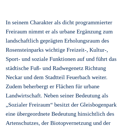
In seinem Charakter als dicht programmierter
Freiraum nimmt er als urbane Ergänzung zum
landschaftlich geprägten Erholungsraum des
Rosensteinparks wichtige Freizeit-, Kultur-,
Sport- und soziale Funktionen auf und führt das
städtische Fuß- und Radwegenetz Richtung
Neckar und dem Stadtteil Feuerbach weiter.
Zudem beherbergt er Flächen für urbane
Landwirtschaft. Neben seiner Bedeutung als
„Sozialer Freiraum“ besitzt der Gleisbogenpark
eine übergeordnete Bedeutung hinsichtlich des
Artenschutzes, der Biotopvernetzung und der