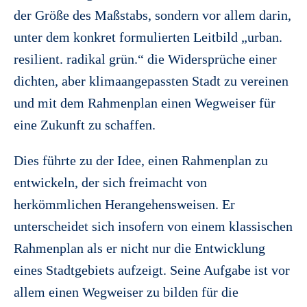
der Größe des Maßstabs, sondern vor allem darin,
unter dem konkret formulierten Leitbild „urban.
resilient. radikal grün.“ die Widersprüche einer
dichten, aber klimaangepassten Stadt zu vereinen
und mit dem Rahmenplan einen Wegweiser für
eine Zukunft zu schaffen.
Dies führte zu der Idee, einen Rahmenplan zu
entwickeln, der sich freimacht von
herkömmlichen Herangehensweisen. Er
unterscheidet sich insofern von einem klassischen
Rahmenplan als er nicht nur die Entwicklung
eines Stadtgebiets aufzeigt. Seine Aufgabe ist vor
allem einen Wegweiser zu bilden für die