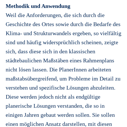
Methodik und Anwendung
Weil die Anforderungen, die sich durch die
Geschichte des Ortes sowie durch die Bedarfe des
Klima- und Strukturwandels ergeben, so vielfältig
sind und häufig widersprüchlich scheinen, zeigte
sich, dass diese sich in den klassischen
städtebaulichen Maßstäben eines Rahmenplans
nicht lösen lassen. Die PlanerInnen arbeiteten
maßstabsübergreifend, um Probleme im Detail zu
verstehen und spezifische Lösungen abzuleiten.
Diese werden jedoch nicht als endgültige
planerische Lösungen verstanden, die so in
einigen Jahren gebaut werden sollen. Sie sollen
einen möglichen Ansatz darstellen, mit diesen