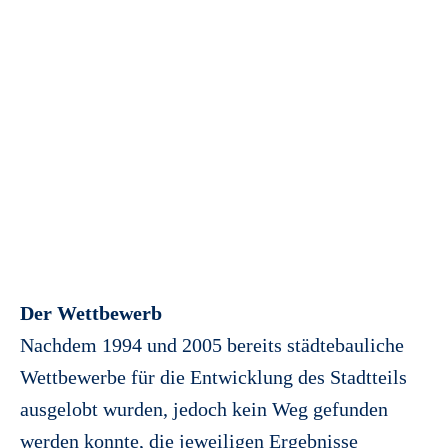
Der Wettbewerb
Nachdem 1994 und 2005 bereits städtebauliche
Wettbewerbe für die Entwicklung des Stadtteils
ausgelobt wurden, jedoch kein Weg gefunden
werden konnte, die jeweiligen Ergebnisse