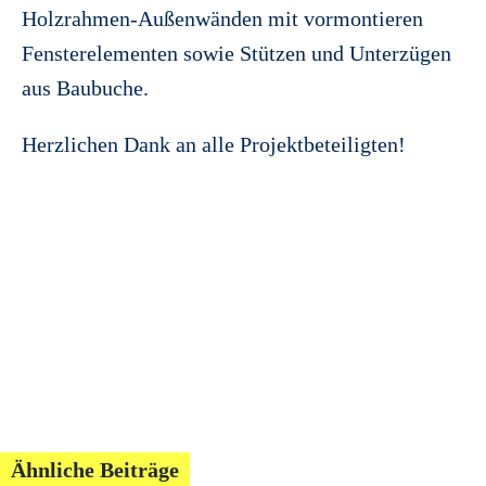
Holzrahmen-Außenwänden mit vormontieren
Fensterelementen sowie Stützen und Unterzügen
aus Baubuche.
Herzlichen Dank an alle Projektbeteiligten!
Ähnliche Beiträge