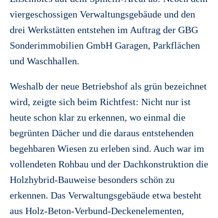
viergeschossigen Verwaltungsgebäude und den
drei Werkstätten entstehen im Auftrag der GBG
Sonderimmobilien GmbH Garagen, Parkflächen
und Waschhallen.
Weshalb der neue Betriebshof als grün bezeichnet
wird, zeigte sich beim Richtfest: Nicht nur ist
heute schon klar zu erkennen, wo einmal die
begrünten Dächer und die daraus entstehenden
begehbaren Wiesen zu erleben sind. Auch war im
vollendeten Rohbau und der Dachkonstruktion die
Holzhybrid-Bauweise besonders schön zu
erkennen. Das Verwaltungsgebäude etwa besteht
aus Holz-Beton-Verbund-Deckenelementen,