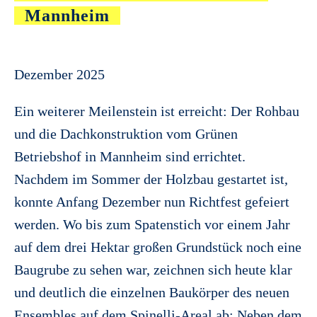
Mannheim
Dezember 2025
Ein weiterer Meilenstein ist erreicht: Der Rohbau
und die Dachkonstruktion vom Grünen
Betriebshof in Mannheim sind errichtet.
Nachdem im Sommer der Holzbau gestartet ist,
konnte Anfang Dezember nun Richtfest gefeiert
werden. Wo bis zum Spatenstich vor einem Jahr
auf dem drei Hektar großen Grundstück noch eine
Baugrube zu sehen war, zeichnen sich heute klar
und deutlich die einzelnen Baukörper des neuen
Ensembles auf dem Spinelli-Areal ab: Neben dem