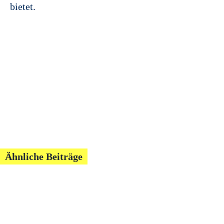
bietet.
Ähnliche Beiträge