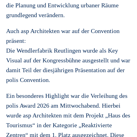
die Planung und Entwicklung urbaner Räume
grundlegend verändern.
Auch asp Architekten war auf der Convention
präsent:
Die Wendlerfabrik Reutlingen wurde als Key
Visual auf der Kongressbühne ausgestellt und war
damit Teil der diesjährigen Präsentation auf der
polis Convention.
Ein besonderes Highlight war die Verleihung des
polis Award 2026 am Mittwochabend. Hierbei
wurde asp Architekten mit dem Projekt „Haus des
Tourismus“ in der Kategorie „Reaktivierte
Zentren“ mit dem 1. Platz ausgezeichnet. Diese