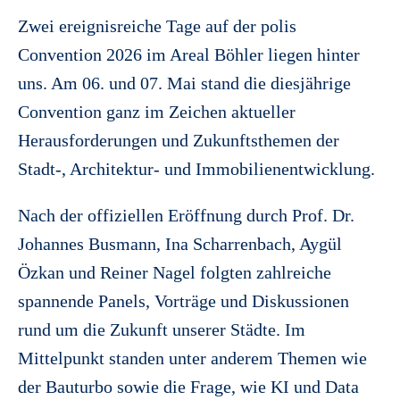
Zwei ereignisreiche Tage auf der polis
Convention 2026 im Areal Böhler liegen hinter
uns. Am 06. und 07. Mai stand die diesjährige
Convention ganz im Zeichen aktueller
Herausforderungen und Zukunftsthemen der
Stadt-, Architektur- und Immobilienentwicklung.
Nach der offiziellen Eröffnung durch Prof. Dr.
Johannes Busmann, Ina Scharrenbach, Aygül
Özkan und Reiner Nagel folgten zahlreiche
spannende Panels, Vorträge und Diskussionen
rund um die Zukunft unserer Städte. Im
Mittelpunkt standen unter anderem Themen wie
der Bauturbo sowie die Frage, wie KI und Data