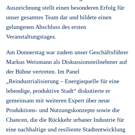
Auszeichnung stellt einen besonderen Erfolg für
unser gesamtes Team dar und bildete einen
gelungenen Abschluss des ersten
Veranstaltungstages.
Am Donnerstag war zudem unser Geschäftsführer
Markus Weismann als Diskussionsteilnehmer auf
der Bühne vertreten. Im Panel
„Reindustrialisierung – Energiequelle für eine
lebendige, produktive Stadt“ diskutierte er
gemeinsam mit weiteren Expert über neue
Produktions- und Nutzungskonzepte sowie die
Chancen, die die Rückkehr urbaner Industrie für
eine nachhaltige und resiliente Stadtentwicklung