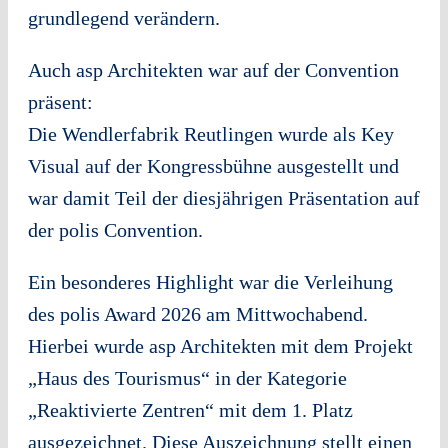
grundlegend verändern.
Auch asp Architekten war auf der Convention
präsent:
Die Wendlerfabrik Reutlingen wurde als Key
Visual auf der Kongressbühne ausgestellt und
war damit Teil der diesjährigen Präsentation auf
der polis Convention.
Ein besonderes Highlight war die Verleihung
des polis Award 2026 am Mittwochabend.
Hierbei wurde asp Architekten mit dem Projekt
„Haus des Tourismus“ in der Kategorie
„Reaktivierte Zentren“ mit dem 1. Platz
ausgezeichnet. Diese Auszeichnung stellt einen