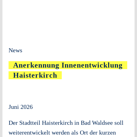
News
Anerkennung Innenentwicklung
Haisterkirch
Juni 2026
Der Stadtteil Haisterkirch in Bad Waldsee soll
weiterentwickelt werden als Ort der kurzen