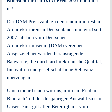
Biberach
für den
DAM Preis 2027
nominiert
ist!
Der DAM Preis zählt zu den renommiertesten
Architekturpreisen Deutschlands und wird seit
2007 jährlich vom Deutschen
Architekturmuseum (DAM) vergeben.
Ausgezeichnet werden herausragende
Bauwerke, die durch architektonische Qualität,
Innovation und gesellschaftliche Relevanz
überzeugen.
Umso mehr freuen wir uns, mit dem Freibad
Biberach Teil der diesjährigen Auswahl zu sein.
Unser Dank gilt allen Beteiligten – vom