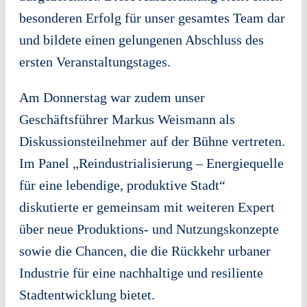
besonderen Erfolg für unser gesamtes Team dar
und bildete einen gelungenen Abschluss des
ersten Veranstaltungstages.
Am Donnerstag war zudem unser
Geschäftsführer Markus Weismann als
Diskussionsteilnehmer auf der Bühne vertreten.
Im Panel „Reindustrialisierung – Energiequelle
für eine lebendige, produktive Stadt“
diskutierte er gemeinsam mit weiteren Expert
über neue Produktions- und Nutzungskonzepte
sowie die Chancen, die die Rückkehr urbaner
Industrie für eine nachhaltige und resiliente
Stadtentwicklung bietet.