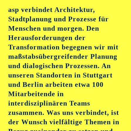
asp verbindet Architektur,
Stadtplanung und Prozesse für
Menschen und morgen. Den
Herausforderungen der
Transformation begegnen wir mit
maßstabsübergreifender Planung
und dialogischen Prozessen. An
unseren Standorten in Stuttgart
und Berlin arbeiten etwa 100
Mitarbeitende in
interdisziplinären Teams
zusammen. Was uns verbindet, ist
der Wunsch vielfältige Themen in