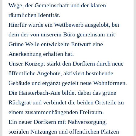
Wege, der Gemeinschaft und der klaren
räumlichen Identität.
Hierfür wurde ein Wettbewerb ausgelobt, bei
dem der von unserem Büro gemeinsam mit
Grüne Welle entwickelte Entwurf eine
Anerkennung erhalten hat.
Unser Konzept stärkt den Dorfkern durch neue
öffentliche Angebote, aktiviert bestehende
Gebäude und ergänzt gezielt neue Wohnformen.
Die Haisterbach-Aue bildet dabei das grüne
Rückgrat und verbindet die beiden Ortsteile zu
einem zusammenhängenden Freiraum.
Ein neuer Dorfkern mit Nahversorgung,
sozialen Nutzungen und öffentlichen Plätzen