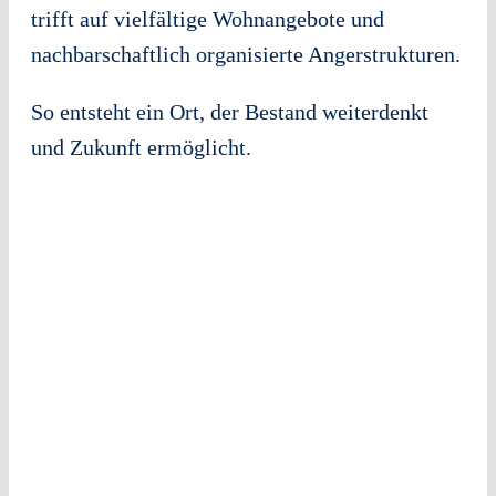
trifft auf vielfältige Wohnangebote und
nachbarschaftlich organisierte Angerstrukturen.
So entsteht ein Ort, der Bestand weiterdenkt
und Zukunft ermöglicht.