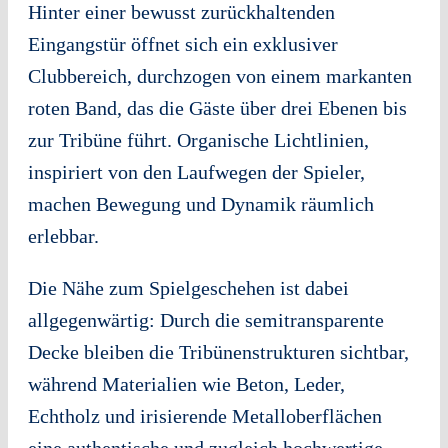
Hinter einer bewusst zurückhaltenden
Eingangstür öffnet sich ein exklusiver
Clubbereich, durchzogen von einem markanten
roten Band, das die Gäste über drei Ebenen bis
zur Tribüne führt. Organische Lichtlinien,
inspiriert von den Laufwegen der Spieler,
machen Bewegung und Dynamik räumlich
erlebbar.
Die Nähe zum Spielgeschehen ist dabei
allgegenwärtig: Durch die semitransparente
Decke bleiben die Tribünenstrukturen sichtbar,
während Materialien wie Beton, Leder,
Echtholz und irisierende Metalloberflächen