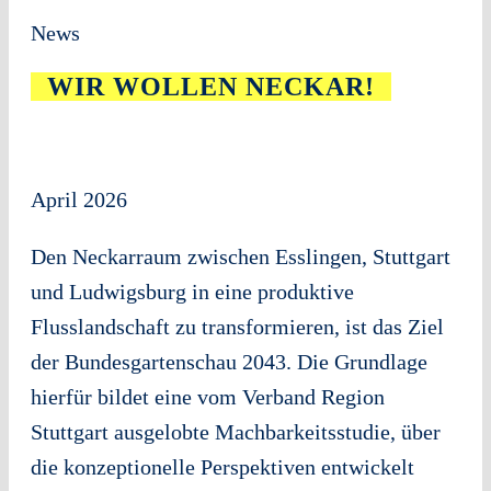
News
WIR WOLLEN NECKAR!
April 2026
Den Neckarraum zwischen Esslingen, Stuttgart
und Ludwigsburg in eine produktive
Flusslandschaft zu transformieren, ist das Ziel
der Bundesgartenschau 2043. Die Grundlage
hierfür bildet eine vom Verband Region
Stuttgart ausgelobte Machbarkeitsstudie, über
die konzeptionelle Perspektiven entwickelt