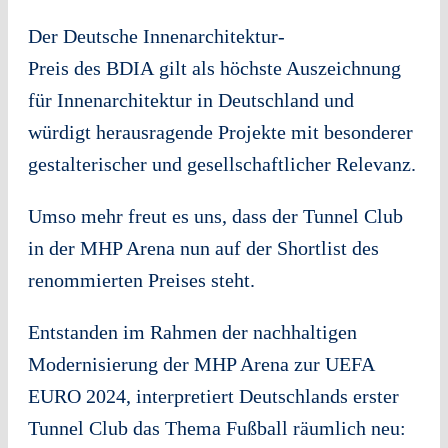
Der Deutsche Innenarchitektur-
Preis des BDIA gilt als höchste Auszeichnung
für Innenarchitektur in Deutschland und
würdigt herausragende Projekte mit besonderer
gestalterischer und gesellschaftlicher Relevanz.
Umso mehr freut es uns, dass der Tunnel Club
in der MHP Arena nun auf der Shortlist des
renommierten Preises steht.
Entstanden im Rahmen der nachhaltigen
Modernisierung der MHP Arena zur UEFA
EURO 2024, interpretiert Deutschlands erster
Tunnel Club das Thema Fußball räumlich neu: