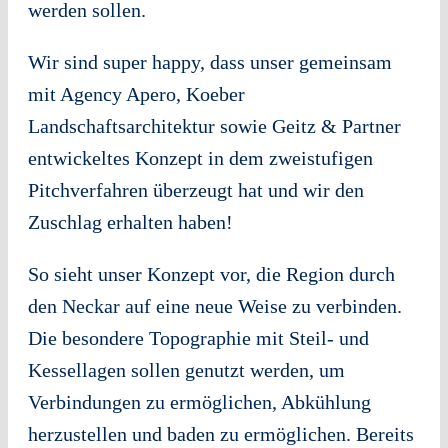
werden sollen.
Wir sind super happy, dass unser gemeinsam
mit Agency Apero, Koeber
Landschaftsarchitektur sowie Geitz & Partner
entwickeltes Konzept in dem zweistufigen
Pitchverfahren überzeugt hat und wir den
Zuschlag erhalten haben!
So sieht unser Konzept vor, die Region durch
den Neckar auf eine neue Weise zu verbinden.
Die besondere Topographie mit Steil- und
Kessellagen sollen genutzt werden, um
Verbindungen zu ermöglichen, Abkühlung
herzustellen und baden zu ermöglichen. Bereits