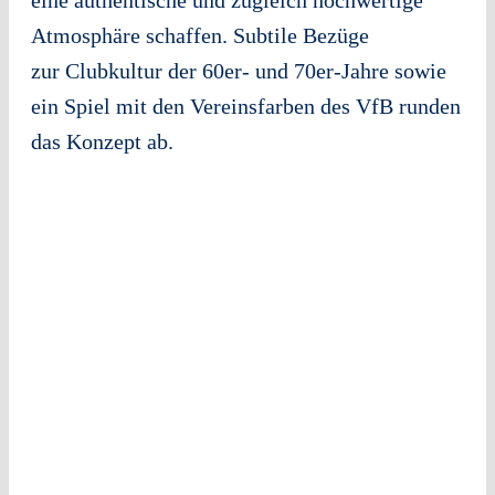
eine authentische und zugleich hochwertige
Atmosphäre schaffen. Subtile Bezüge
zur Clubkultur der 60er- und 70er-Jahre sowie
ein Spiel mit den Vereinsfarben des VfB runden
das Konzept ab.