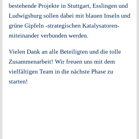
bestehende Projekte in Stuttgart, Esslingen und
Ludwigsburg sollen dabei mit blauen Inseln und
grüne Gipfeln -strategischen Katalysatoren-
miteinander verbunden werden.
Vielen Dank an alle Beteiligten und die tolle
Zusammenarbeit! Wir freuen uns mit dem
vielfältigen Team in die nächste Phase zu
starten!