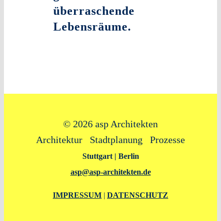
überraschende
Lebensräume.
©
2026 asp Architekten
Architektur Stadtplanung Prozesse
Stuttgart | Berlin
asp@asp‑architekten.de
IMPRESSUM
|
DATENSCHUTZ