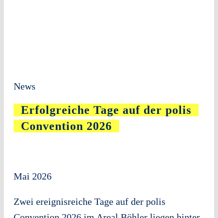
News
Erfolgreiche Tage auf der polis
Convention 2026
Mai 2026
Zwei ereignisreiche Tage auf der polis
Convention 2026 im Areal Böhler liegen hinter