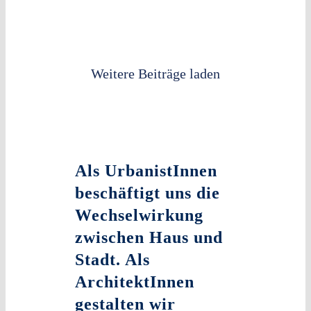
Weitere Beiträge laden
Als UrbanistInnen
beschäftigt uns die
Wechselwirkung
zwischen Haus und
Stadt. Als
ArchitektInnen
gestalten wir