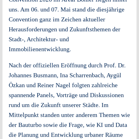
uns. Am 06. und 07. Mai stand die diesjährige
Convention ganz im Zeichen aktueller
Herausforderungen und Zukunftsthemen der
Stadt-, Architektur- und
Immobilienentwicklung.
Nach der offiziellen Eröffnung durch Prof. Dr.
Johannes Busmann, Ina Scharrenbach, Aygül
Özkan und Reiner Nagel folgten zahlreiche
spannende Panels, Vorträge und Diskussionen
rund um die Zukunft unserer Städte. Im
Mittelpunkt standen unter anderem Themen wie
der Bauturbo sowie die Frage, wie KI und Data
die Planung und Entwicklung urbaner Räume