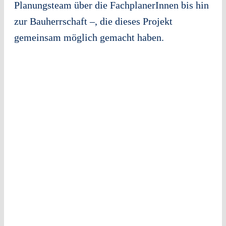
Planungsteam über die FachplanerInnen bis hin
zur Bauherrschaft –, die dieses Projekt
gemeinsam möglich gemacht haben.