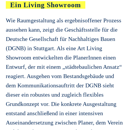
Ein Living Showroom
Wie Raumgestaltung als ergebnisoffener Prozess
aussehen kann, zeigt die Geschäftsstelle für die
Deutsche Gesellschaft für Nachhaltiges Bauen
(DGNB) in Stuttgart. Als eine Art Living
Showroom entwickelten die PlanerInnen einen
Entwurf, der mit einem „städtebaulichen Ansatz“
reagiert. Ausgehen vom Bestandsgebäude und
dem Kommunikationsauftritt der DGNB sieht
dieser ein robustes und zugleich flexibles
Grundkonzept vor. Die konkrete Ausgestaltung
entstand anschließend in einer intensiven
Auseinandersetzung zwischen Planer, dem Verein