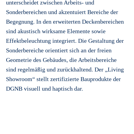
unterscheidet zwischen Arbeits- und
Sonderbereichen und akzentuiert Bereiche der
Begegnung. In den erweiterten Deckenbereichen
sind akustisch wirksame Elemente sowie
Effektbeleuchtung integriert. Die Gestaltung der
Sonderbereiche orientiert sich an der freien
Geometrie des Gebäudes, die Arbeitsbereiche
sind regelmäßig und zurückhaltend. Der „Living
Showroom“ stellt zertifizierte Bauprodukte der
DGNB visuell und haptisch dar.