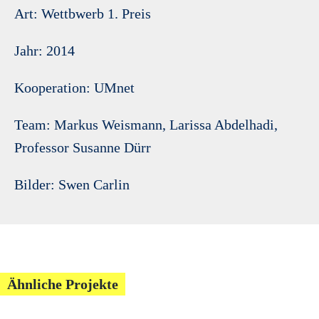
Art: Wettbwerb 1. Preis
Jahr: 2014
Kooperation: UMnet
Team: Markus Weismann, Larissa Abdelhadi,
Professor Susanne Dürr
Bilder: Swen Carlin
Ähnliche Projekte