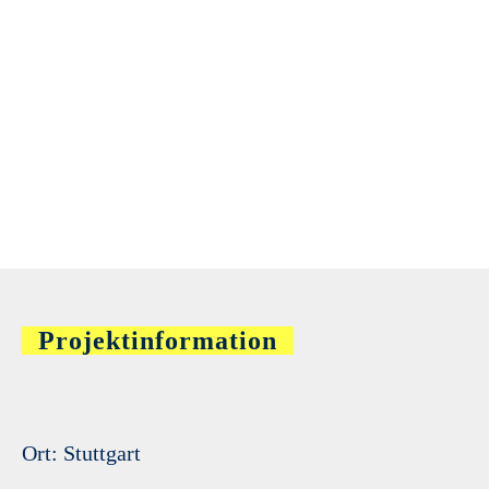
Projektinformation
Ort: Stuttgart