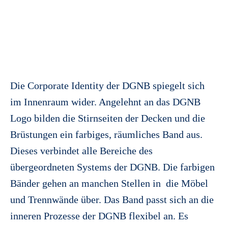
Die Corporate Identity der DGNB spiegelt sich
im Innenraum wider. Angelehnt an das DGNB
Logo bilden die Stirnseiten der Decken und die
Brüstungen ein farbiges, räumliches Band aus.
Dieses verbindet alle Bereiche des
übergeordneten Systems der DGNB. Die farbigen
Bänder gehen an manchen Stellen in die Möbel
und Trennwände über. Das Band passt sich an die
inneren Prozesse der DGNB flexibel an. Es