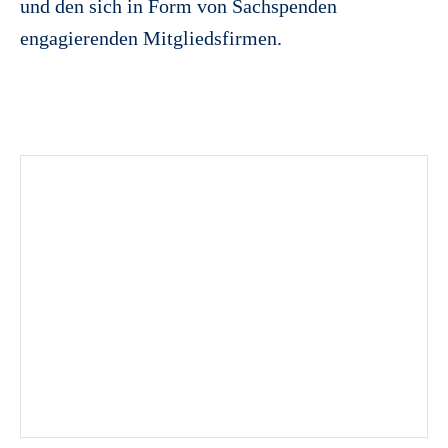
und den sich in Form von Sachspenden
engagierenden Mitgliedsfirmen.