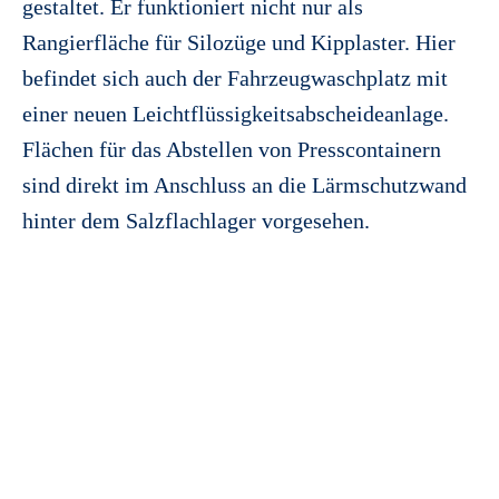
gestaltet. Er funktioniert nicht nur als
Rangierfläche für Silozüge und Kipplaster. Hier
befindet sich auch der Fahrzeugwaschplatz mit
einer neuen Leichtflüssigkeitsabscheideanlage.
Flächen für das Abstellen von Presscontainern
sind direkt im Anschluss an die Lärmschutzwand
hinter dem Salzflachlager vorgesehen.