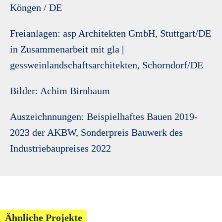
Köngen / DE
Freianlagen: asp Architekten GmbH, Stuttgart/DE
in Zusammenarbeit mit gla |
gessweinlandschaftsarchitekten, Schorndorf/DE
Bilder: Achim Birnbaum
Auszeichnnungen:
Beispielhaftes Bauen 2019-
2023 der AKBW, Sonderpreis Bauwerk des
Industriebaupreises 2022
Ähnliche Projekte