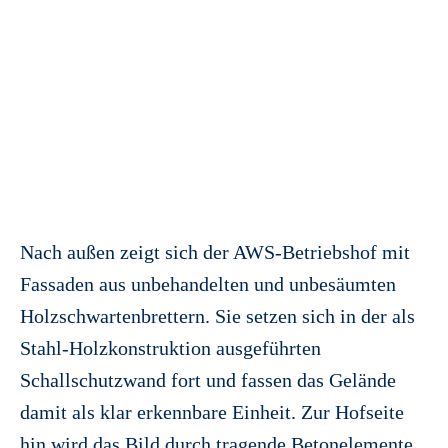
Nach außen zeigt sich der AWS-Betriebshof mit
Fassaden aus unbehandelten und unbesäumten
Holzschwartenbrettern. Sie setzen sich in der als
Stahl-Holzkonstruktion ausgeführten
Schallschutzwand fort und fassen das Gelände
damit als klar erkennbare Einheit. Zur Hofseite
hin wird das Bild durch tragende Betonelemente