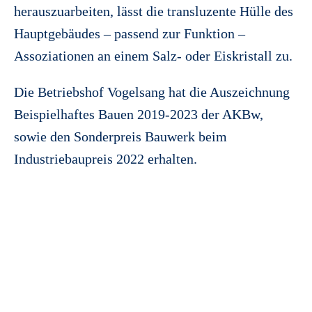
herauszuarbeiten, lässt die transluzente Hülle des
Hauptgebäudes – passend zur Funktion –
Assoziationen an einem Salz- oder Eiskristall zu.
Die Betriebshof Vogelsang hat die Auszeichnung
Beispielhaftes Bauen 2019-2023 der AKBw,
sowie den Sonderpreis Bauwerk beim
Industriebaupreis 2022 erhalten.