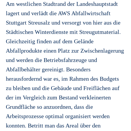
Am westlichen Stadtrand der Landeshauptstadt
lagert und verlädt die AWS Abfallwirtschaft
Stuttgart Streusalz und versorgt von hier aus die
Städtischen Winterdienste mit Streugutmaterial.
Gleichzeitig finden auf dem Gelände
Abfallprodukte einen Platz zur Zwischenlagerung
und werden die Betriebsfahrzeuge und
Abfallbehälter gereinigt. Besonders
herausfordernd war es, im Rahmen des Budgets
zu bleiben und die Gebäude und Freiflächen auf
der im Vergleich zum Bestand verkleinerten
Grundfläche so anzuordnen, dass die
Arbeitsprozesse optimal organisiert werden
konnten. Betritt man das Areal über den