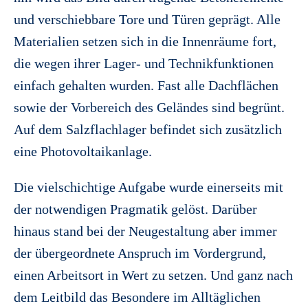
und verschiebbare Tore und Türen geprägt. Alle
Materialien setzen sich in die Innenräume fort,
die wegen ihrer Lager- und Technikfunktionen
einfach gehalten wurden. Fast alle Dachflächen
sowie der Vorbereich des Geländes sind begrünt.
Auf dem Salzflachlager befindet sich zusätzlich
eine Photovoltaikanlage.
Die vielschichtige Aufgabe wurde einerseits mit
der notwendigen Pragmatik gelöst. Darüber
hinaus stand bei der Neugestaltung aber immer
der übergeordnete Anspruch im Vordergrund,
einen Arbeitsort in Wert zu setzen. Und ganz nach
dem Leitbild das Besondere im Alltäglichen