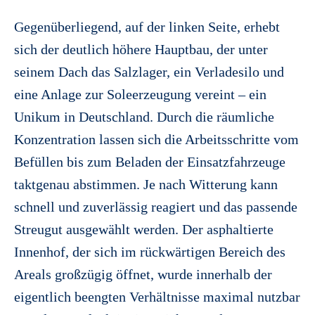
Gegenüberliegend, auf der linken Seite, erhebt
sich der deutlich höhere Hauptbau, der unter
seinem Dach das Salzlager, ein Verladesilo und
eine Anlage zur Soleerzeugung vereint – ein
Unikum in Deutschland. Durch die räumliche
Konzentration lassen sich die Arbeitsschritte vom
Befüllen bis zum Beladen der Einsatzfahrzeuge
taktgenau abstimmen. Je nach Witterung kann
schnell und zuverlässig reagiert und das passende
Streugut ausgewählt werden. Der asphaltierte
Innenhof, der sich im rückwärtigen Bereich des
Areals großzügig öffnet, wurde innerhalb der
eigentlich beengten Verhältnisse maximal nutzbar