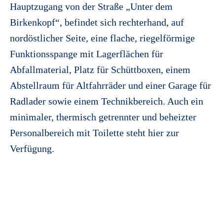
Hauptzugang von der Straße „Unter dem
Birkenkopf“, befindet sich rechterhand, auf
nordöstlicher Seite, eine flache, riegelförmige
Funktionsspange mit Lagerflächen für
Abfallmaterial, Platz für Schüttboxen, einem
Abstellraum für Altfahrräder und einer Garage für
Radlader sowie einem Technikbereich. Auch ein
minimaler, thermisch getrennter und beheizter
Personalbereich mit Toilette steht hier zur
Verfügung.