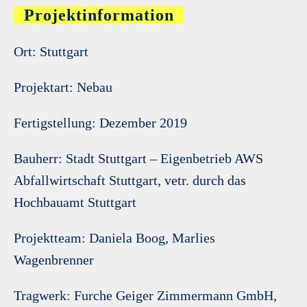
Projektinformation
Ort: Stuttgart
Projektart: Nebau
Fertigstellung: Dezember 2019
Bauherr: Stadt Stuttgart – Eigenbetrieb AWS
Abfallwirtschaft Stuttgart, vetr. durch das
Hochbauamt Stuttgart
Projektteam: Daniela Boog, Marlies
Wagenbrenner
Tragwerk: Furche Geiger Zimmermann GmbH,